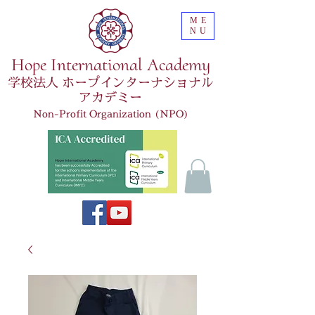
ME
NU
Hope International Academy
学校法人 ホープインターナショナル
アカデミー
Non-Profit Organization (NPO)