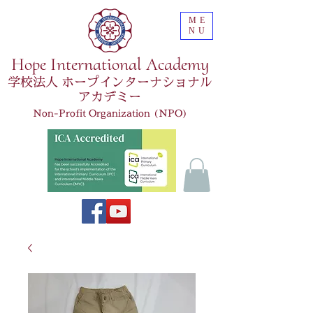
ME
NU
Hope International Academy
学校法人 ホープインターナショナル
アカデミー
Non-Profit Organization (NPO)